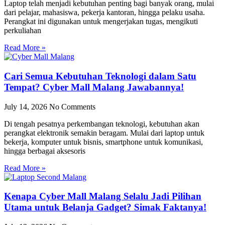
Laptop telah menjadi kebutuhan penting bagi banyak orang, mulai
dari pelajar, mahasiswa, pekerja kantoran, hingga pelaku usaha.
Perangkat ini digunakan untuk mengerjakan tugas, mengikuti
perkuliahan
Read More »
Cari Semua Kebutuhan Teknologi dalam Satu
Tempat? Cyber Mall Malang Jawabannya!
July 14, 2026
No Comments
Di tengah pesatnya perkembangan teknologi, kebutuhan akan
perangkat elektronik semakin beragam. Mulai dari laptop untuk
bekerja, komputer untuk bisnis, smartphone untuk komunikasi,
hingga berbagai aksesoris
Read More »
Kenapa Cyber Mall Malang Selalu Jadi Pilihan
Utama untuk Belanja Gadget? Simak Faktanya!