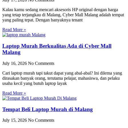
Kalau kamu sedang mencari aksesoris HP original dengan harga
yang tetap terjangkau di Malang, Cyber Mall Malang adalah tempat
yang paling tepat. Dengan banyaknya tenant
Read More »
Laptop Murah Berkualitas Ada di Cyber Mall
Malang
July 16, 2026
No Comments
Cari laptop murah tapi takut dapat yang abal-abal? Ini dilema yang
dirasakan banyak orang, terutama pelajar, mahasiswa, dan pelaku
usaha kecil yang butuh laptop layak
Read More »
Tempat Beli Laptop Murah di Malang
July 15, 2026
No Comments