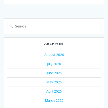
Search
for:
ARCHIVES
August 2026
July 2026
June 2026
May 2026
April 2026
March 2026