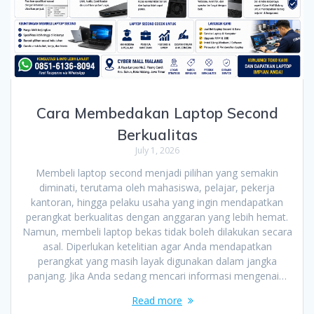
Cara Membedakan Laptop Second
Berkualitas
July 1, 2026
Membeli laptop second menjadi pilihan yang semakin
diminati, terutama oleh mahasiswa, pelajar, pekerja
kantoran, hingga pelaku usaha yang ingin mendapatkan
perangkat berkualitas dengan anggaran yang lebih hemat.
Namun, membeli laptop bekas tidak boleh dilakukan secara
asal. Diperlukan ketelitian agar Anda mendapatkan
perangkat yang masih layak digunakan dalam jangka
panjang. Jika Anda sedang mencari informasi mengenai…
Read more