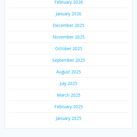
February 2026
January 2026
December 2025
November 2025
October 2025
September 2025
August 2025
July 2025
March 2025
February 2025
January 2025