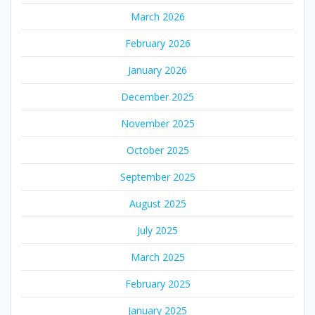
March 2026
February 2026
January 2026
December 2025
November 2025
October 2025
September 2025
August 2025
July 2025
March 2025
February 2025
January 2025