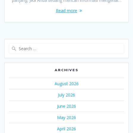
panjang. Jika Anda sedang mencari informasi mengenai…
Read more
Search
for:
ARCHIVES
August 2026
July 2026
June 2026
May 2026
April 2026