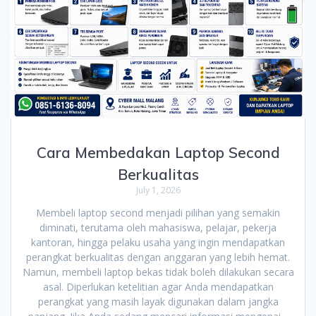
Cara Membedakan Laptop Second
Berkualitas
July 1, 2026
Membeli laptop second menjadi pilihan yang semakin
diminati, terutama oleh mahasiswa, pelajar, pekerja
kantoran, hingga pelaku usaha yang ingin mendapatkan
perangkat berkualitas dengan anggaran yang lebih hemat.
Namun, membeli laptop bekas tidak boleh dilakukan secara
asal. Diperlukan ketelitian agar Anda mendapatkan
perangkat yang masih layak digunakan dalam jangka