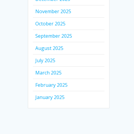
November 2025
October 2025
September 2025
August 2025
July 2025
March 2025
February 2025
January 2025