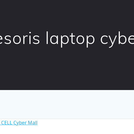
soris laptop cybe