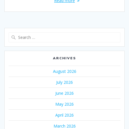
Read more
Search
for:
ARCHIVES
August 2026
July 2026
June 2026
May 2026
April 2026
March 2026