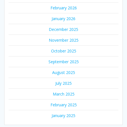
February 2026
January 2026
December 2025
November 2025
October 2025
September 2025
August 2025
July 2025
March 2025
February 2025
January 2025