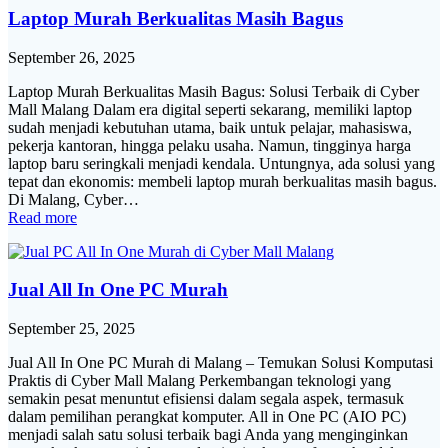
Laptop Murah Berkualitas Masih Bagus
September 26, 2025
Laptop Murah Berkualitas Masih Bagus: Solusi Terbaik di Cyber
Mall Malang Dalam era digital seperti sekarang, memiliki laptop
sudah menjadi kebutuhan utama, baik untuk pelajar, mahasiswa,
pekerja kantoran, hingga pelaku usaha. Namun, tingginya harga
laptop baru seringkali menjadi kendala. Untungnya, ada solusi yang
tepat dan ekonomis: membeli laptop murah berkualitas masih bagus.
Di Malang, Cyber…
Read more
Jual All In One PC Murah
September 25, 2025
Jual All In One PC Murah di Malang – Temukan Solusi Komputasi
Praktis di Cyber Mall Malang Perkembangan teknologi yang
semakin pesat menuntut efisiensi dalam segala aspek, termasuk
dalam pemilihan perangkat komputer. All in One PC (AIO PC)
menjadi salah satu solusi terbaik bagi Anda yang menginginkan