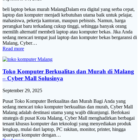
beli laptop bekas murah MalangDalam era digital yang serba cepat,
laptop dan komputer menjadi kebutuhan utama baik untuk pelajar,
mahasiswa, pekerja kantoran, maupun pebisnis. Namun, harga
perangkat baru terkadang cukup tinggi, sehingga banyak orang
memilih alternatif membeli laptop atau komputer bekas. Jika Anda
sedang mencari tempat jual laptop dan komputer bekas bergaransi di
Malang, Cyber…
Read more
Toko Komputer Berkualitas dan Murah di Malang
– Cyber Mall Solusinya
September 29, 2025
Pusat Toko Komputer Berkualitas dan Murah Bagi Anda yang
sedang mencari toko komputer berkualitas dan murah, Cyber Mall
Malang adalah destinasi utama yang wajib dikunjungi. Berlokasi
strategis di pusat Kota Malang, Cyber Mall menghadirkan berbagai
tenant khusus komputer dan teknologi yang menyediakan produk
lengkap, mulai dari laptop, PC rakitan, monitor, printer, hingga
sparepart komputer dengan…