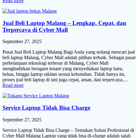
Read more
Jual Beli Laptop Malang – Lengkap, Cepat, dan
Terpercaya di Cyber Mall
September 27, 2025
Pusat Jual Beli Laptop Malang Bagi Anda yang sedang mencari jual
beli laptop Malang, Cyber Mall adalah pilihan terbaik. Sebagai pusat
perbelanjaan teknologi terbesar di Malang, Cyber Mall
menghadirkan beragam tenant yang menyediakan laptop baru,
bekas, hingga laptop rakitan sesuai kebutuhan. Tidak hanya itu,
proses jual beli laptop di sini juga cepat, aman, dan terpercaya,…
Read more
Service Laptop Tidak Bisa Charge
September 27, 2025
Service Laptop Tidak Bisa Charge – Temukan Solusi Profesional di
Cyber Mall Malang Laptop yang tidak bisa di-charge adalah salah