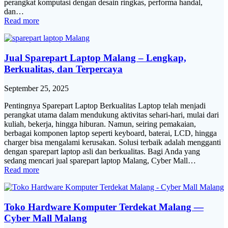
perangkat komputasi dengan desain ringkas, performa handal,
dan…
Read more
Jual Sparepart Laptop Malang – Lengkap,
Berkualitas, dan Terpercaya
September 25, 2025
Pentingnya Sparepart Laptop Berkualitas Laptop telah menjadi
perangkat utama dalam mendukung aktivitas sehari-hari, mulai dari
kuliah, bekerja, hingga hiburan. Namun, seiring pemakaian,
berbagai komponen laptop seperti keyboard, baterai, LCD, hingga
charger bisa mengalami kerusakan. Solusi terbaik adalah mengganti
dengan sparepart laptop asli dan berkualitas. Bagi Anda yang
sedang mencari jual sparepart laptop Malang, Cyber Mall…
Read more
Toko Hardware Komputer Terdekat Malang —
Cyber Mall Malang