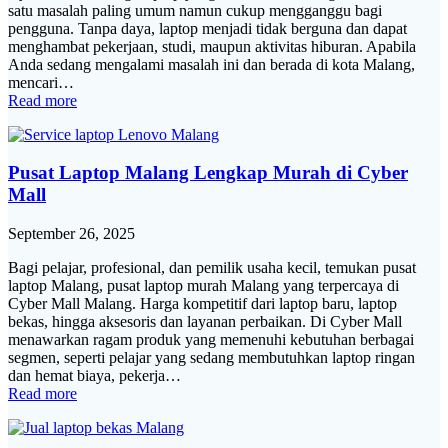
satu masalah paling umum namun cukup mengganggu bagi
pengguna. Tanpa daya, laptop menjadi tidak berguna dan dapat
menghambat pekerjaan, studi, maupun aktivitas hiburan. Apabila
Anda sedang mengalami masalah ini dan berada di kota Malang,
mencari…
Read more
Pusat Laptop Malang Lengkap Murah di Cyber
Mall
September 26, 2025
Bagi pelajar, profesional, dan pemilik usaha kecil, temukan pusat
laptop Malang, pusat laptop murah Malang yang terpercaya di
Cyber Mall Malang. Harga kompetitif dari laptop baru, laptop
bekas, hingga aksesoris dan layanan perbaikan. Di Cyber Mall
menawarkan ragam produk yang memenuhi kebutuhan berbagai
segmen, seperti pelajar yang sedang membutuhkan laptop ringan
dan hemat biaya, pekerja…
Read more