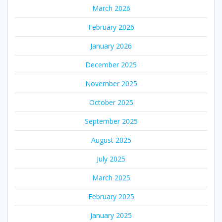
March 2026
February 2026
January 2026
December 2025
November 2025
October 2025
September 2025
August 2025
July 2025
March 2025
February 2025
January 2025