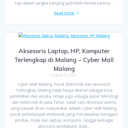
tapi dalam jangka panjang jauh lebih hemat karena…
Read more
Aksesoris Laptop, HP, Komputer
Terlengkap di Malang – Cyber Mall
Malang
August 25, 2025
Cyber Mall Malang: Pusat Elektronik dan Aksesoris
Terlengkap Malang tidak hanya dikenal sebagai kota
pendidikan dan wisata, tetapi juga sebagai pusat teknologi
dan elektronik di Jawa Timur. Salah satu destinasi utama
yang banyak dicari masyarakat adalah Cyber Mall Malang,
pusat perbelanjaan elektronik yang menawarkan beragam
produk, mulai dari laptop, komputer, hingga berbagai
aksesoris pendukung. Bagi…