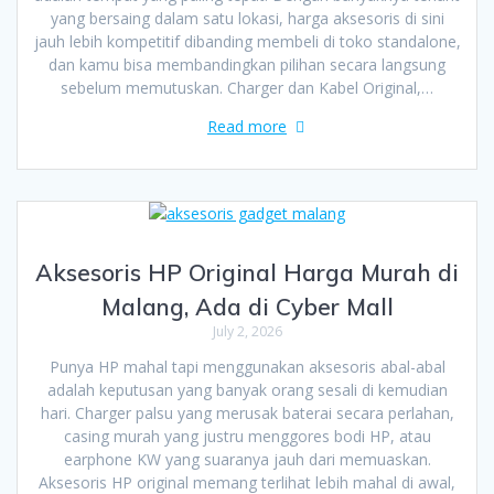
yang bersaing dalam satu lokasi, harga aksesoris di sini
jauh lebih kompetitif dibanding membeli di toko standalone,
dan kamu bisa membandingkan pilihan secara langsung
sebelum memutuskan. Charger dan Kabel Original,…
Read more
Aksesoris HP Original Harga Murah di
Malang, Ada di Cyber Mall
July 2, 2026
Punya HP mahal tapi menggunakan aksesoris abal-abal
adalah keputusan yang banyak orang sesali di kemudian
hari. Charger palsu yang merusak baterai secara perlahan,
casing murah yang justru menggores bodi HP, atau
earphone KW yang suaranya jauh dari memuaskan.
Aksesoris HP original memang terlihat lebih mahal di awal,