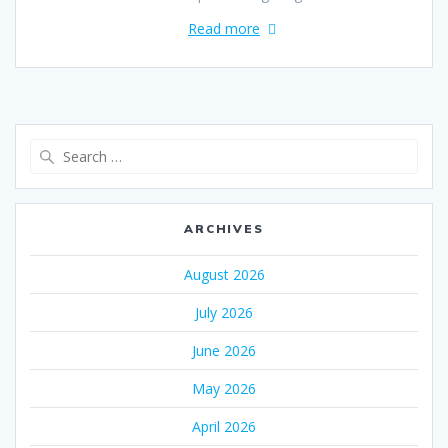
Read more
Search
for:
ARCHIVES
August 2026
July 2026
June 2026
May 2026
April 2026