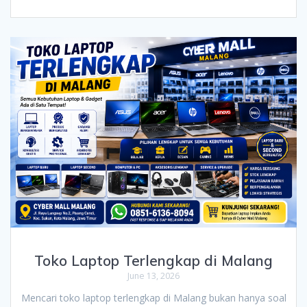
Toko Laptop Terlengkap di Malang
June 13, 2026
Mencari toko laptop terlengkap di Malang bukan hanya soal