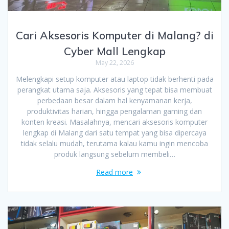
Cari Aksesoris Komputer di Malang? di
Cyber Mall Lengkap
May 22, 2026
Melengkapi setup komputer atau laptop tidak berhenti pada
perangkat utama saja. Aksesoris yang tepat bisa membuat
perbedaan besar dalam hal kenyamanan kerja,
produktivitas harian, hingga pengalaman gaming dan
konten kreasi. Masalahnya, mencari aksesoris komputer
lengkap di Malang dari satu tempat yang bisa dipercaya
tidak selalu mudah, terutama kalau kamu ingin mencoba
produk langsung sebelum membeli…
Read more