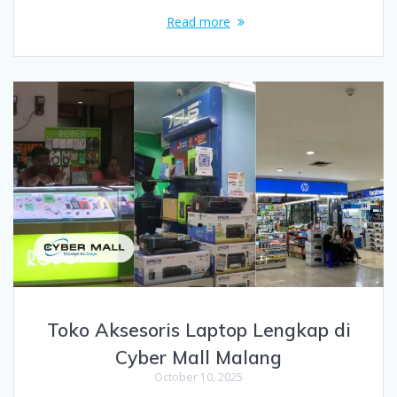
Read more
Toko Aksesoris Laptop Lengkap di
Cyber Mall Malang
October 10, 2025