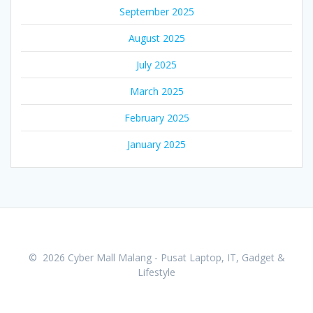
September 2025
August 2025
July 2025
March 2025
February 2025
January 2025
© 2026 Cyber Mall Malang - Pusat Laptop, IT, Gadget &
Lifestyle