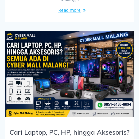
Read more
Cari Laptop, PC, HP, hingga Aksesoris?