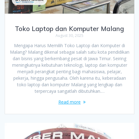
Toko Laptop dan Komputer Malang
August 30, 2025
Mengapa Harus Memilih Toko Laptop dan Komputer di
Malang? Malang dikenal sebagai salah satu kota pendidikan
dan bisnis yang berkembang pesat di Jawa Timur. Seiring
meningkatnya kebutuhan teknologi, laptop dan komputer
menjadi perangkat penting bagi mahasiswa, pelajar,
pekerja, hingga pengusaha. Oleh karena itu, keberadaan
toko laptop dan komputer Malang yang lengkap dan
terpercaya sangatlah dibutuhkan.…
Read more