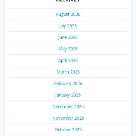
ARCHIVES
August 2026
July 2026
June 2026
May 2026
April 2026
March 2026
February 2026
January 2026
December 2025
November 2025
October 2025