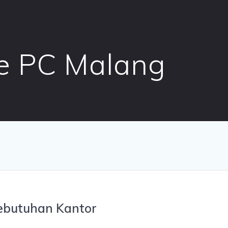
ne PC Malang
Kebutuhan Kantor