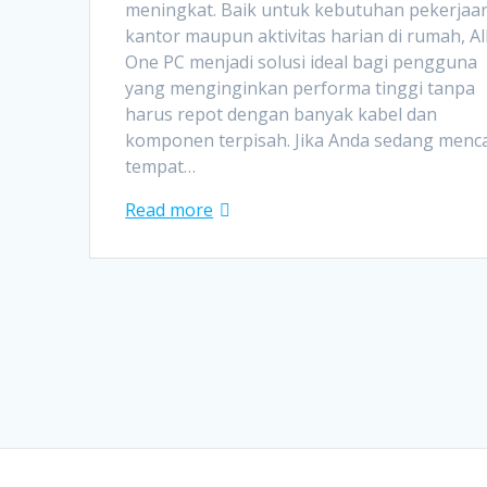
meningkat. Baik untuk kebutuhan pekerjaan
kantor maupun aktivitas harian di rumah, All
One PC menjadi solusi ideal bagi pengguna
yang menginginkan performa tinggi tanpa
harus repot dengan banyak kabel dan
komponen terpisah. Jika Anda sedang menca
tempat…
Read more