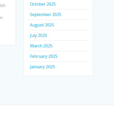
October 2025
lah
September 2025
an
August 2025
July 2025
March 2025
February 2025
January 2025