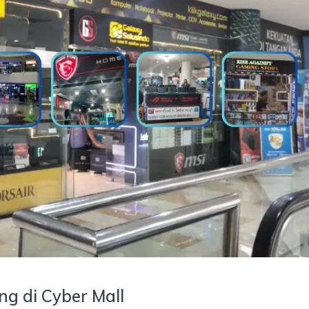
ng di Cyber Mall