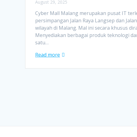
August 29, 2025
Cyber Mall Malang merupakan pusat IT terle
persimpangan Jalan Raya Langsep dan Jala
wilayah di Malang. Mal ini secara khusus 
Menyediakan berbagai produk teknologi dan
satu…
Read more