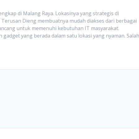
ngkap di Malang Raya. Lokasinya yang strategis di
n Terusan Dieng membuatnya mudah diakses dari berbagai
dirancang untuk memenuhi kebutuhan IT masyarakat.
 gadget yang berada dalam satu lokasi yang nyaman. Sala