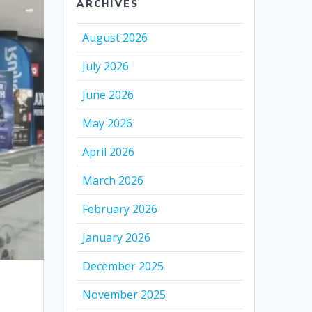
ARCHIVES
August 2026
July 2026
June 2026
May 2026
April 2026
March 2026
February 2026
January 2026
December 2025
November 2025