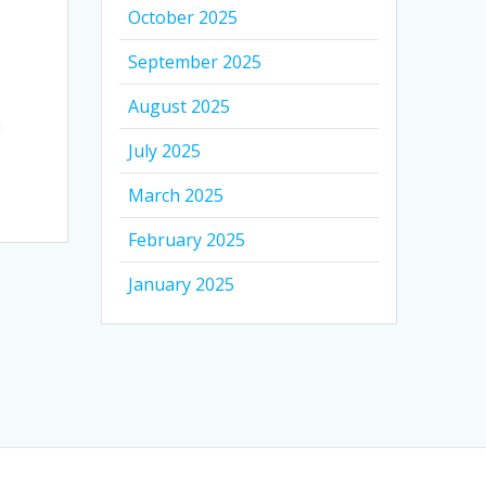
October 2025
September 2025
August 2025
h
July 2025
March 2025
February 2025
January 2025