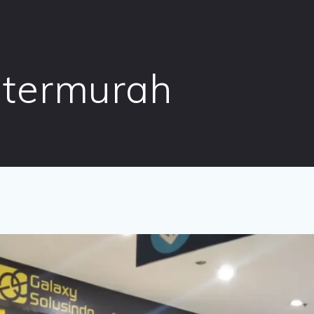
 termurah