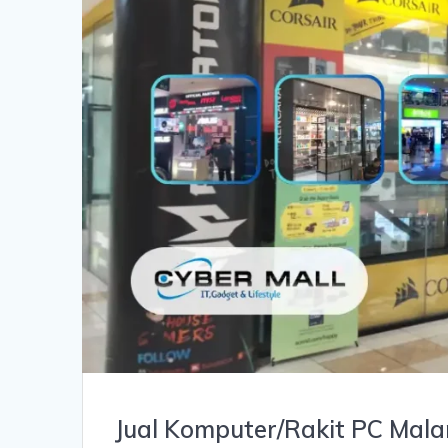
Jual Komputer/Rakit PC Mala