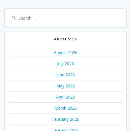
Search
for:
ARCHIVES
August 2026
July 2026
June 2026
May 2026
April 2026
March 2026
February 2026
January 2026