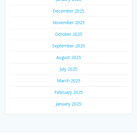
December 2025
November 2025
October 2025
September 2025
August 2025
July 2025
March 2025
February 2025
January 2025