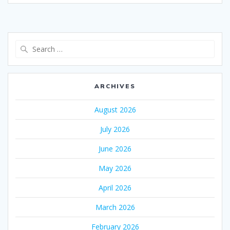
Search
for:
ARCHIVES
August 2026
July 2026
June 2026
May 2026
April 2026
March 2026
February 2026