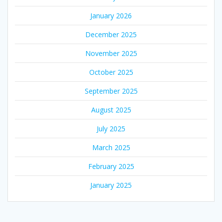
January 2026
December 2025
November 2025
October 2025
September 2025
August 2025
July 2025
March 2025
February 2025
January 2025