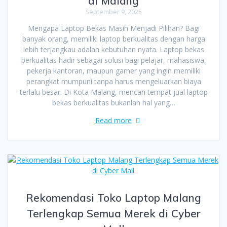
di Malang
September 9, 2025
Mengapa Laptop Bekas Masih Menjadi Pilihan? Bagi
banyak orang, memiliki laptop berkualitas dengan harga
lebih terjangkau adalah kebutuhan nyata. Laptop bekas
berkualitas hadir sebagai solusi bagi pelajar, mahasiswa,
pekerja kantoran, maupun gamer yang ingin memiliki
perangkat mumpuni tanpa harus mengeluarkan biaya
terlalu besar. Di Kota Malang, mencari tempat jual laptop
bekas berkualitas bukanlah hal yang…
Read more
Rekomendasi Toko Laptop Malang
Terlengkap Semua Merek di Cyber