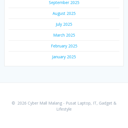
September 2025
August 2025
July 2025
March 2025
February 2025
January 2025
© 2026 Cyber Mall Malang - Pusat Laptop, IT, Gadget &
Lifestyle