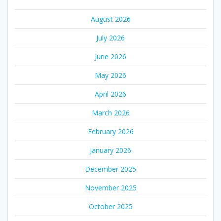
August 2026
July 2026
June 2026
May 2026
April 2026
March 2026
February 2026
January 2026
December 2025
November 2025
October 2025