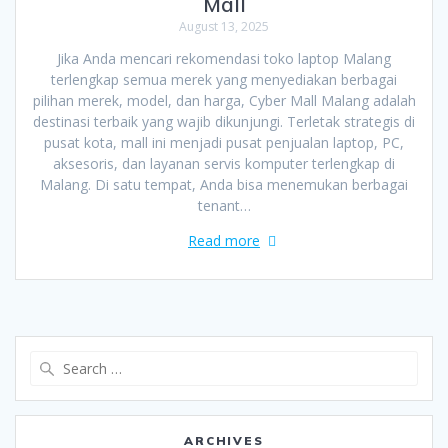
Mall
August 13, 2025
Jika Anda mencari rekomendasi toko laptop Malang
terlengkap semua merek yang menyediakan berbagai
pilihan merek, model, dan harga, Cyber Mall Malang adalah
destinasi terbaik yang wajib dikunjungi. Terletak strategis di
pusat kota, mall ini menjadi pusat penjualan laptop, PC,
aksesoris, dan layanan servis komputer terlengkap di
Malang. Di satu tempat, Anda bisa menemukan berbagai
tenant…
Read more
Search
for:
ARCHIVES