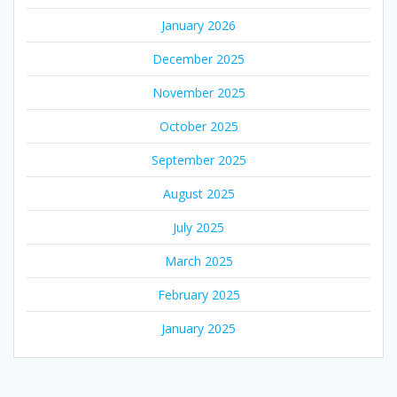
January 2026
December 2025
November 2025
October 2025
September 2025
August 2025
July 2025
March 2025
February 2025
January 2025