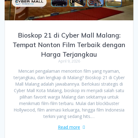
Bioskop 21 di Cyber Mall Malang:
Tempat Nonton Film Terbaik dengan
Harga Terjangkau
April 9, 2026
Mencari pengalaman menonton film yang nyaman,
terjangkau, dan lengkap di Malang? Bioskop 21 di Cyber
Mall Malang adalah jawabannya. Berlokasi strategis di
Cyber Mall Kota Malang, bioskop ini menjadi salah satu
pilihan favorit warga Malang dan sekitarnya untuk
menikmati film-film terbaru. Mulai dari blockbuster
Hollywood, film animasi keluarga, hingga film Indonesia
terkini yang sedang hits.…
Read more