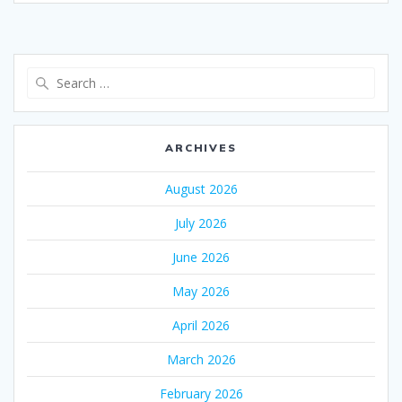
Search
for:
ARCHIVES
August 2026
July 2026
June 2026
May 2026
April 2026
March 2026
February 2026