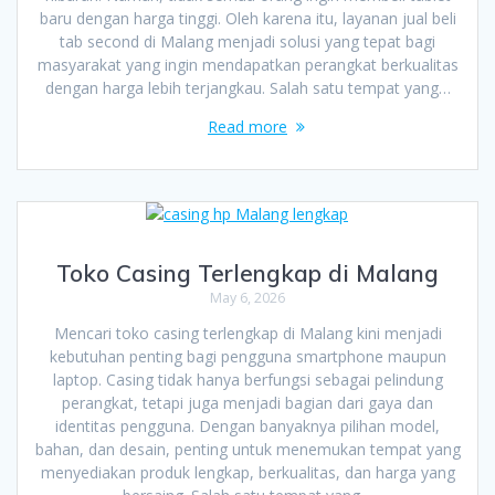
baru dengan harga tinggi. Oleh karena itu, layanan jual beli
tab second di Malang menjadi solusi yang tepat bagi
masyarakat yang ingin mendapatkan perangkat berkualitas
dengan harga lebih terjangkau. Salah satu tempat yang…
Read more
Toko Casing Terlengkap di Malang
May 6, 2026
Mencari toko casing terlengkap di Malang kini menjadi
kebutuhan penting bagi pengguna smartphone maupun
laptop. Casing tidak hanya berfungsi sebagai pelindung
perangkat, tetapi juga menjadi bagian dari gaya dan
identitas pengguna. Dengan banyaknya pilihan model,
bahan, dan desain, penting untuk menemukan tempat yang
menyediakan produk lengkap, berkualitas, dan harga yang