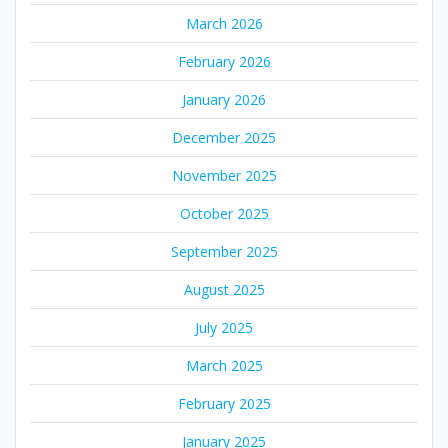
March 2026
February 2026
January 2026
December 2025
November 2025
October 2025
September 2025
August 2025
July 2025
March 2025
February 2025
January 2025