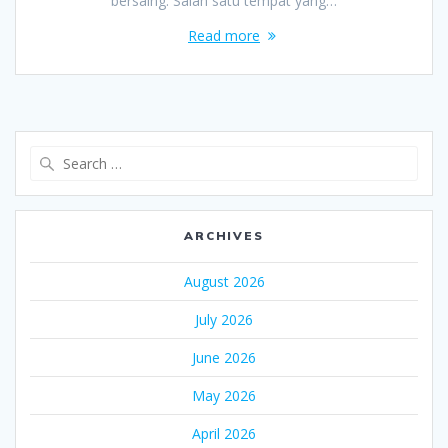
bersaing. Salah satu tempat yang…
Read more
Search
for:
ARCHIVES
August 2026
July 2026
June 2026
May 2026
April 2026