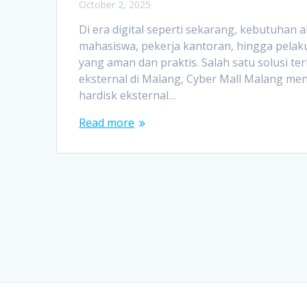
October 2, 2025
Di era digital seperti sekarang, kebutuhan
mahasiswa, pekerja kantoran, hingga pel
yang aman dan praktis. Salah satu solusi ter
eksternal di Malang, Cyber Mall Malang men
hardisk eksternal…
Read more