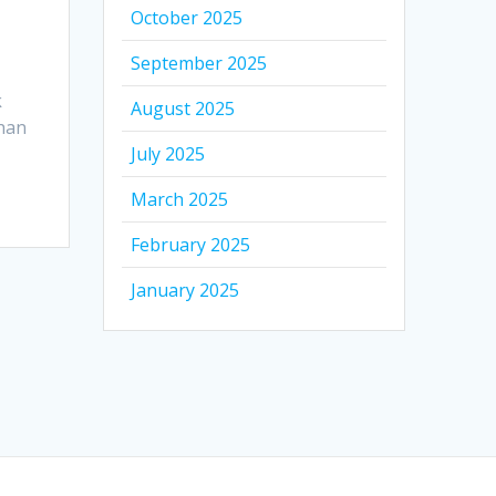
October 2025
September 2025
k
August 2025
ihan
July 2025
March 2025
February 2025
January 2025