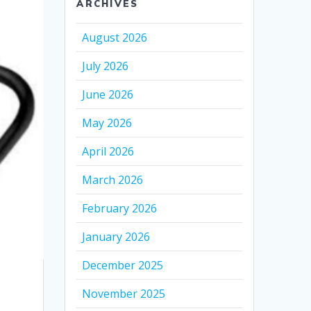
ARCHIVES
August 2026
July 2026
June 2026
May 2026
April 2026
March 2026
February 2026
January 2026
December 2025
November 2025