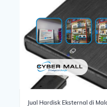
Jual Hardisk Eksternal di Ma