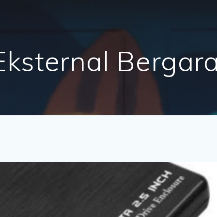
Eksternal Bergar