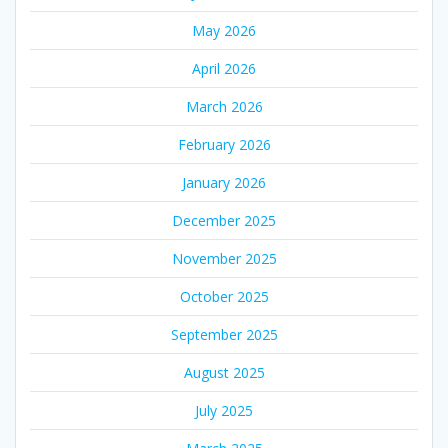
May 2026
April 2026
March 2026
February 2026
January 2026
December 2025
November 2025
October 2025
September 2025
August 2025
July 2025