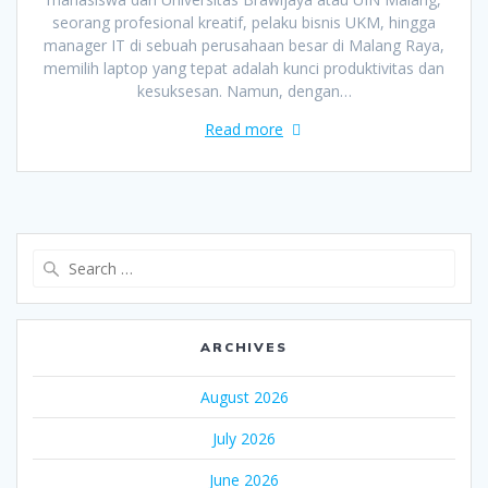
seorang profesional kreatif, pelaku bisnis UKM, hingga
manager IT di sebuah perusahaan besar di Malang Raya,
memilih laptop yang tepat adalah kunci produktivitas dan
kesuksesan. Namun, dengan…
Read more
Search
for:
ARCHIVES
August 2026
July 2026
June 2026