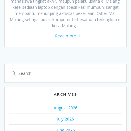
mahasiswa tingkat akhir, maupun pelaku usaha di Malang,
ketersediaan laptop dengan spesifikasi mumpuni sangat
membantu menunjang aktivitas pekerjaan. Cyber Mall
Malang sebagai pusat komputer terbesar dan terlengkap di
kota Malang…
Read more
Search
for:
ARCHIVES
August 2026
July 2026
June 2026