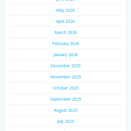
May 2026
April 2026
March 2026
February 2026
January 2026
December 2025
November 2025
October 2025
September 2025
August 2025
July 2025