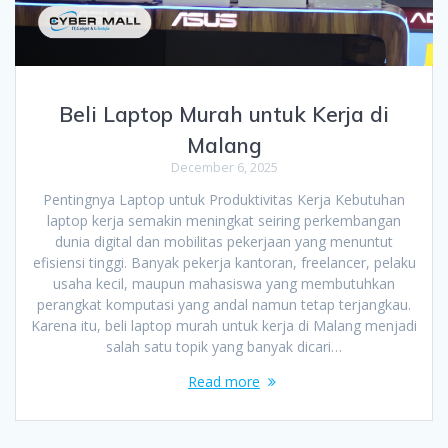
Beli Laptop Murah untuk Kerja di
Malang
December 6, 2025
Pentingnya Laptop untuk Produktivitas Kerja Kebutuhan
laptop kerja semakin meningkat seiring perkembangan
dunia digital dan mobilitas pekerjaan yang menuntut
efisiensi tinggi. Banyak pekerja kantoran, freelancer, pelaku
usaha kecil, maupun mahasiswa yang membutuhkan
perangkat komputasi yang andal namun tetap terjangkau.
Karena itu, beli laptop murah untuk kerja di Malang menjadi
salah satu topik yang banyak dicari…
Read more