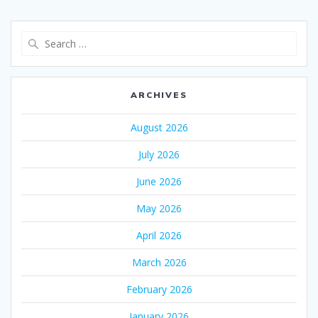
Search
for:
ARCHIVES
August 2026
July 2026
June 2026
May 2026
April 2026
March 2026
February 2026
January 2026