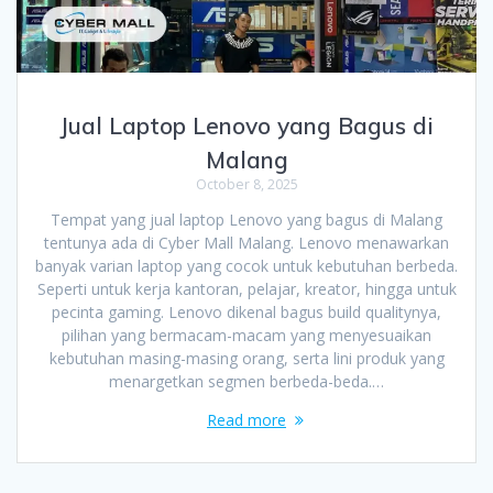
Jual Laptop Lenovo yang Bagus di
Malang
October 8, 2025
Tempat yang jual laptop Lenovo yang bagus di Malang
tentunya ada di Cyber Mall Malang. Lenovo menawarkan
banyak varian laptop yang cocok untuk kebutuhan berbeda.
Seperti untuk kerja kantoran, pelajar, kreator, hingga untuk
pecinta gaming. Lenovo dikenal bagus build qualitynya,
pilihan yang bermacam-macam yang menyesuaikan
kebutuhan masing-masing orang, serta lini produk yang
menargetkan segmen berbeda-beda.…
Read more