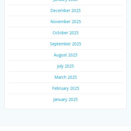
December 2025
November 2025
October 2025
September 2025
August 2025
July 2025
March 2025
February 2025
January 2025