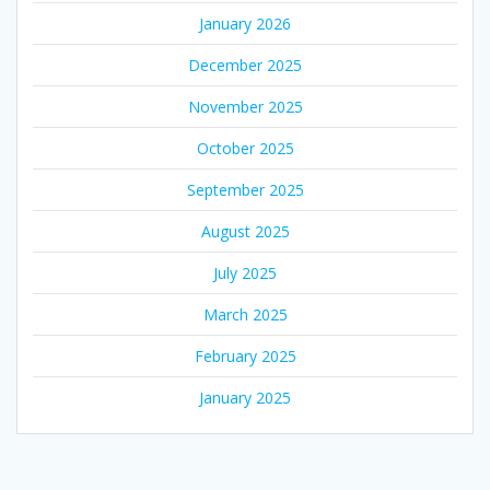
January 2026
December 2025
November 2025
October 2025
September 2025
August 2025
July 2025
March 2025
February 2025
January 2025