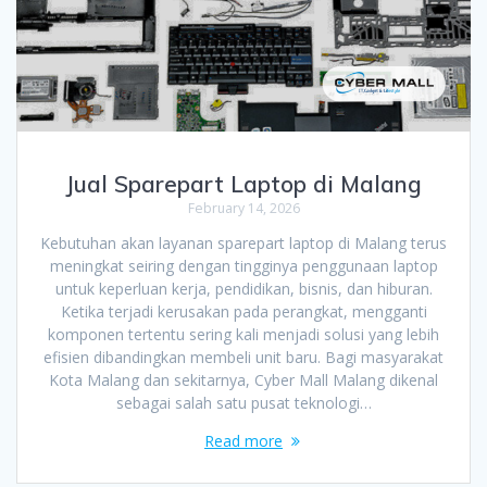
Jual Sparepart Laptop di Malang
February 14, 2026
Kebutuhan akan layanan sparepart laptop di Malang terus
meningkat seiring dengan tingginya penggunaan laptop
untuk keperluan kerja, pendidikan, bisnis, dan hiburan.
Ketika terjadi kerusakan pada perangkat, mengganti
komponen tertentu sering kali menjadi solusi yang lebih
efisien dibandingkan membeli unit baru. Bagi masyarakat
Kota Malang dan sekitarnya, Cyber Mall Malang dikenal
sebagai salah satu pusat teknologi…
Read more