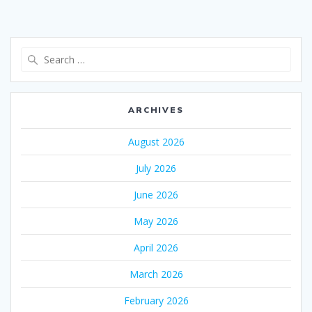
Search
for:
ARCHIVES
August 2026
July 2026
June 2026
May 2026
April 2026
March 2026
February 2026