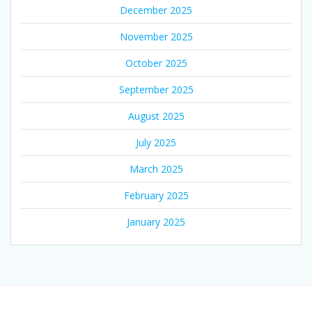
December 2025
November 2025
October 2025
September 2025
August 2025
July 2025
March 2025
February 2025
January 2025