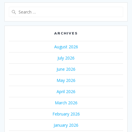
Search
for:
ARCHIVES
August 2026
July 2026
June 2026
May 2026
April 2026
March 2026
February 2026
January 2026