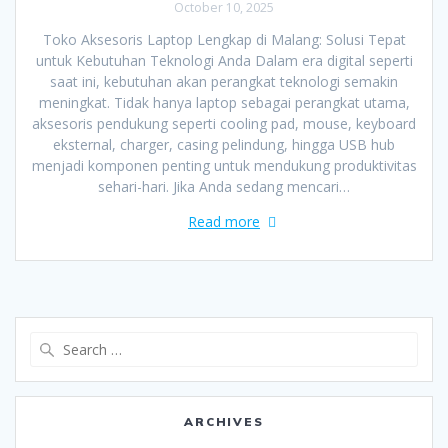
October 10, 2025
Toko Aksesoris Laptop Lengkap di Malang: Solusi Tepat
untuk Kebutuhan Teknologi Anda Dalam era digital seperti
saat ini, kebutuhan akan perangkat teknologi semakin
meningkat. Tidak hanya laptop sebagai perangkat utama,
aksesoris pendukung seperti cooling pad, mouse, keyboard
eksternal, charger, casing pelindung, hingga USB hub
menjadi komponen penting untuk mendukung produktivitas
sehari-hari. Jika Anda sedang mencari…
Read more
Search
for:
ARCHIVES