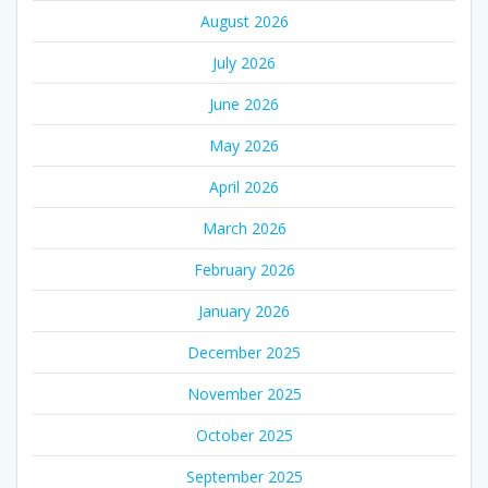
August 2026
July 2026
June 2026
May 2026
April 2026
March 2026
February 2026
January 2026
December 2025
November 2025
October 2025
September 2025