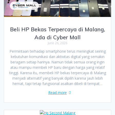
Beli HP Bekas Terpercaya di Malang,
Ada di Cyber Mall
June 26, 2026
Permintaan terhadap smartphone terus meningkat seiring
kebutuhan komunikasi dan aktivitas digital yang semakin
beragam setiap harinya. Namun tidak semua orang ingin
atau mampu membeli HP baru dengan harga yang relatif
tinggi. Karena itu, membeli HP bekas terpercaya di Malang
menjadi alternatif yang banyak dipilih karena jauh lebih
hemat, tapi tetap fungsional asalkan dibeli di tempat…
Read more