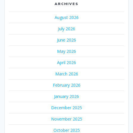
ARCHIVES
August 2026
July 2026
June 2026
May 2026
April 2026
March 2026
February 2026
January 2026
December 2025
November 2025
October 2025