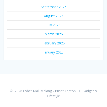
September 2025
August 2025
July 2025
March 2025
February 2025
January 2025
© 2026 Cyber Mall Malang - Pusat Laptop, IT, Gadget &
Lifestyle