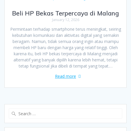
Beli HP Bekas Terpercaya di Malang
January 12, 2026
Permintaan terhadap smartphone terus meningkat, seiring
kebutuhan komunikasi dan aktivitas digital yang semakin
beragam. Namun, tidak semua orang ingin atau mampu
membeli HP baru dengan harga yang relatif tinggi. Oleh
karena itu, beli HP bekas terpercaya di Malang menjadi
alternatif yang banyak dipilih karena lebih hemat, tetapi
tetap fungsional jika dibeli di tempat yang tepat.…
Read more
Search
for: