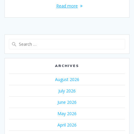
Read more
Search
for:
ARCHIVES
August 2026
July 2026
June 2026
May 2026
April 2026