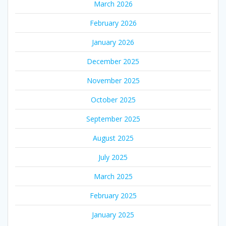
March 2026
February 2026
January 2026
December 2025
November 2025
October 2025
September 2025
August 2025
July 2025
March 2025
February 2025
January 2025