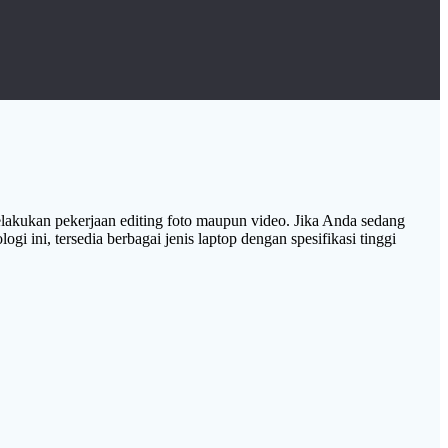
elakukan pekerjaan editing foto maupun video. Jika Anda sedang
i ini, tersedia berbagai jenis laptop dengan spesifikasi tinggi