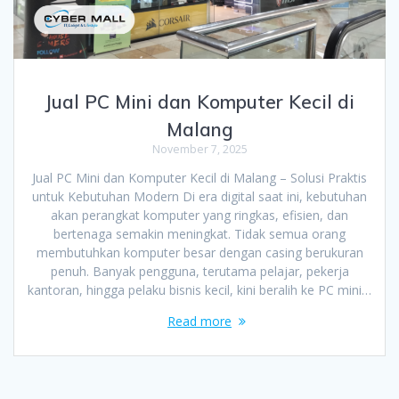
Jual PC Mini dan Komputer Kecil di
Malang
November 7, 2025
Jual PC Mini dan Komputer Kecil di Malang – Solusi Praktis
untuk Kebutuhan Modern Di era digital saat ini, kebutuhan
akan perangkat komputer yang ringkas, efisien, dan
bertenaga semakin meningkat. Tidak semua orang
membutuhkan komputer besar dengan casing berukuran
penuh. Banyak pengguna, terutama pelajar, pekerja
kantoran, hingga pelaku bisnis kecil, kini beralih ke PC mini…
Read more