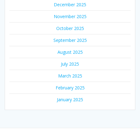
December 2025
November 2025
October 2025
September 2025
August 2025
July 2025
March 2025
February 2025
January 2025