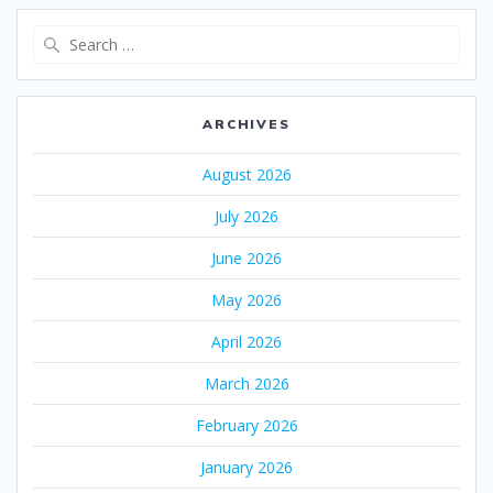
Search
for:
ARCHIVES
August 2026
July 2026
June 2026
May 2026
April 2026
March 2026
February 2026
January 2026