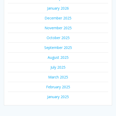
January 2026
December 2025
November 2025
October 2025
September 2025
August 2025
July 2025
March 2025
February 2025
January 2025