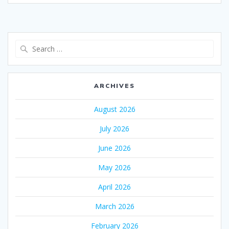
Search
for:
ARCHIVES
August 2026
July 2026
June 2026
May 2026
April 2026
March 2026
February 2026