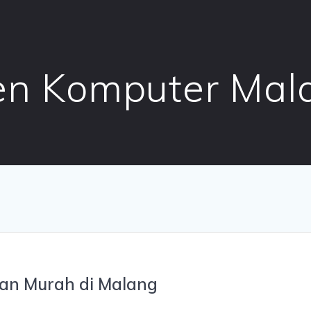
n Komputer Mal
dan Murah di Malang