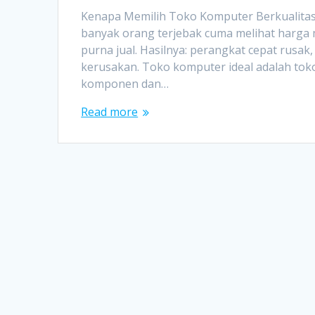
Kenapa Memilih Toko Komputer Berkualitas
banyak orang terjebak cuma melihat harga 
purna jual. Hasilnya: perangkat cepat rusak,
kerusakan. Toko komputer ideal adalah to
komponen dan…
Read more