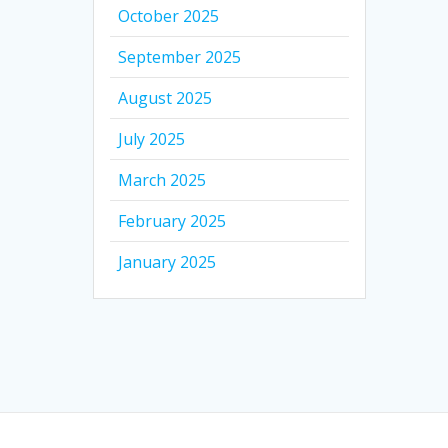
October 2025
September 2025
August 2025
July 2025
March 2025
February 2025
January 2025