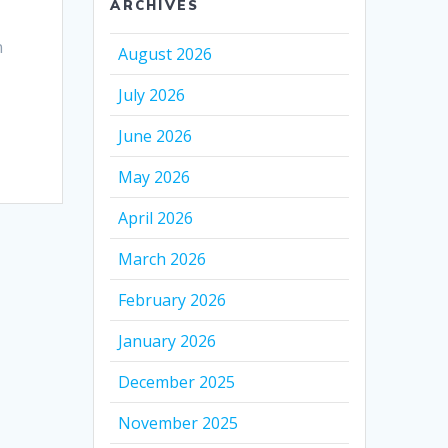
ARCHIVES
n
August 2026
July 2026
June 2026
May 2026
April 2026
March 2026
February 2026
January 2026
December 2025
November 2025