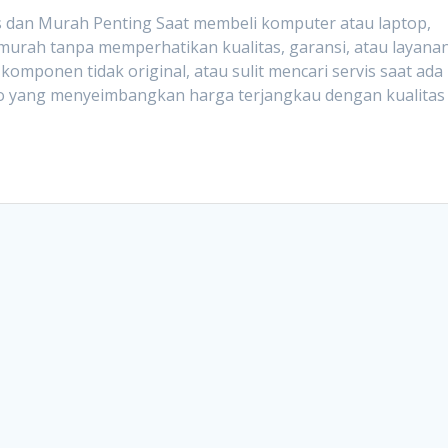
 dan Murah Penting Saat membeli komputer atau laptop,
murah tanpa memperhatikan kualitas, garansi, atau layana
 komponen tidak original, atau sulit mencari servis saat ada
ko yang menyeimbangkan harga terjangkau dengan kualitas