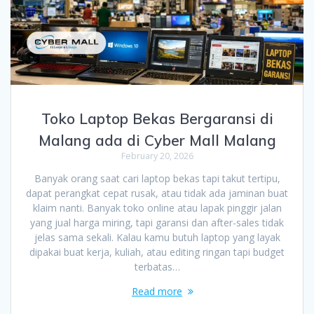
Toko Laptop Bekas Bergaransi di
Malang ada di Cyber Mall Malang
February 20, 2026
Banyak orang saat cari laptop bekas tapi takut tertipu,
dapat perangkat cepat rusak, atau tidak ada jaminan buat
klaim nanti. Banyak toko online atau lapak pinggir jalan
yang jual harga miring, tapi garansi dan after-sales tidak
jelas sama sekali. Kalau kamu butuh laptop yang layak
dipakai buat kerja, kuliah, atau editing ringan tapi budget
terbatas…
Read more