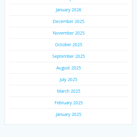
January 2026
December 2025
November 2025
October 2025
September 2025
August 2025
July 2025
March 2025
February 2025
January 2025