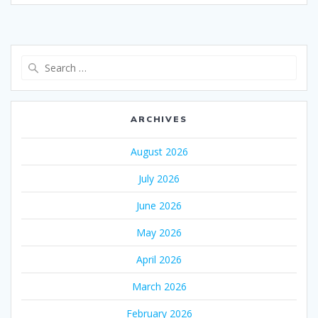
Search
for:
ARCHIVES
August 2026
July 2026
June 2026
May 2026
April 2026
March 2026
February 2026