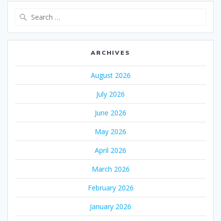
Search
for:
ARCHIVES
August 2026
July 2026
June 2026
May 2026
April 2026
March 2026
February 2026
January 2026