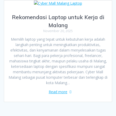
Rekomendasi Laptop untuk Kerja di
Malang
November 20, 2025
Memilih laptop yang tepat untuk kebutuhan kerja adalah
langkah penting untuk meningkatkan produktivitas,
efektivitas, dan kenyamanan dalam menyelesaikan tugas
sehari-hari. Bagi para pekerja profesional, freelancer,
mahasiswa tingkat akhir, maupun pelaku usaha di Malang,
ketersediaan laptop dengan spesifikasi mumpuni sangat
membantu menunjang aktivitas pekerjaan. Cyber Mall
Malang sebagai pusat komputer terbesar dan terlengkap di
kota Malang…
Read more