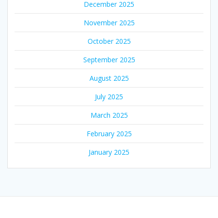
December 2025
November 2025
October 2025
September 2025
August 2025
July 2025
March 2025
February 2025
January 2025