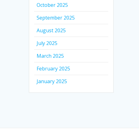
October 2025
September 2025
August 2025
July 2025
March 2025
February 2025
January 2025