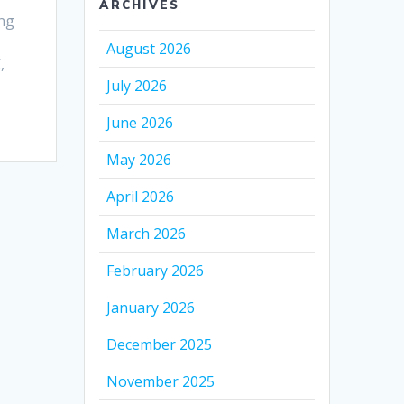
ARCHIVES
ang
August 2026
,
July 2026
June 2026
May 2026
April 2026
March 2026
February 2026
January 2026
December 2025
November 2025