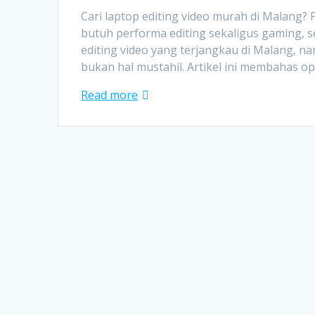
Cari laptop editing video murah di Malang? 
butuh performa editing sekaligus gaming, ser
editing video yang terjangkau di Malang, n
bukan hal mustahil. Artikel ini membahas op
Read more