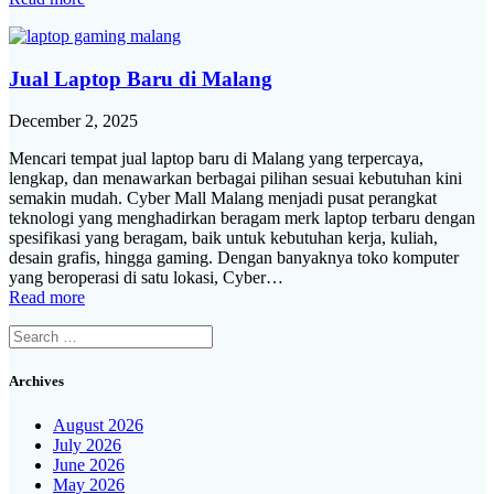
Jual Laptop Baru di Malang
December 2, 2025
Mencari tempat jual laptop baru di Malang yang terpercaya,
lengkap, dan menawarkan berbagai pilihan sesuai kebutuhan kini
semakin mudah. Cyber Mall Malang menjadi pusat perangkat
teknologi yang menghadirkan beragam merk laptop terbaru dengan
spesifikasi yang beragam, baik untuk kebutuhan kerja, kuliah,
desain grafis, hingga gaming. Dengan banyaknya toko komputer
yang beroperasi di satu lokasi, Cyber…
Read more
Search
for:
Archives
August 2026
July 2026
June 2026
May 2026