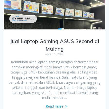
Jual Laptop Gaming ASUS Second di
Malang
April 11, 2026
Kebutuhan akan laptop gaming dengan performa tinggi
semakin meningkat, tidak hanya untuk bermain game,
tetapi juga untuk kebutuhan desain grafis, editing video,
hingga pekerjaan berat lainnya. Salah satu brand yang
banyak diminati adalah ASUS, khususnya seri gaming yang
terkenal tangguh dan bertenaga. Namun, harga laptop
gaming baru yang relatif tinggi membuat banyak orang
mulai mencari…
Read more