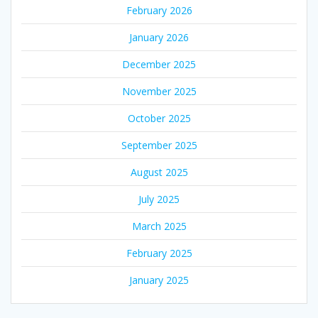
February 2026
January 2026
December 2025
November 2025
October 2025
September 2025
August 2025
July 2025
March 2025
February 2025
January 2025