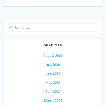
Search
for:
ARCHIVES
August 2026
July 2026
June 2026
May 2026
April 2026
March 2026