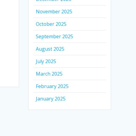
November 2025
October 2025
September 2025
August 2025
July 2025
March 2025
February 2025
January 2025