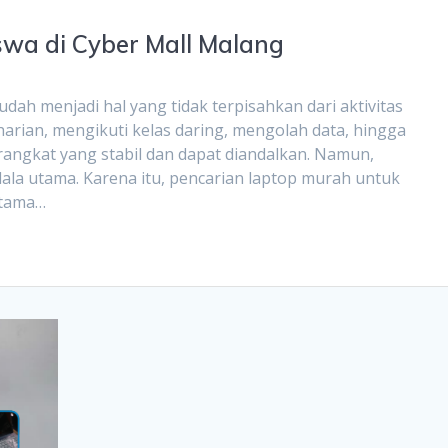
wa di Cyber Mall Malang
dah menjadi hal yang tidak terpisahkan dari aktivitas
harian, mengikuti kelas daring, mengolah data, hingga
ngkat yang stabil dan dapat diandalkan. Namun,
ala utama. Karena itu, pencarian laptop murah untuk
utama…