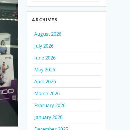
for:
ARCHIVES
August 2026
July 2026
June 2026
May 2026
April 2026
March 2026
February 2026
January 2026
December 2025