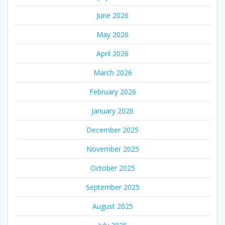
June 2026
May 2026
April 2026
March 2026
February 2026
January 2026
December 2025
November 2025
October 2025
September 2025
August 2025