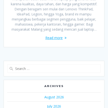
karena kualitas, daya tahan, dan harga yang kompetitif.
Dengan beragam seri mulai dari Lenovo ThinkPad,
IdeaPad, Legion, hingga Yoga, brand ini mampu
menjangkau berbagai segmen pengguna, baik pelajar,
mahasiswa, pekerja kantoran, hingga gamer. Bagi
masyarakat Malang yang sedang mencari jual laptop…
Read more
Search
for:
ARCHIVES
August 2026
July 2026