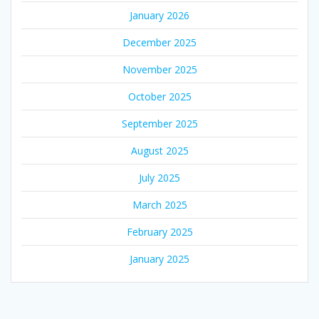
January 2026
December 2025
November 2025
October 2025
September 2025
August 2025
July 2025
March 2025
February 2025
January 2025