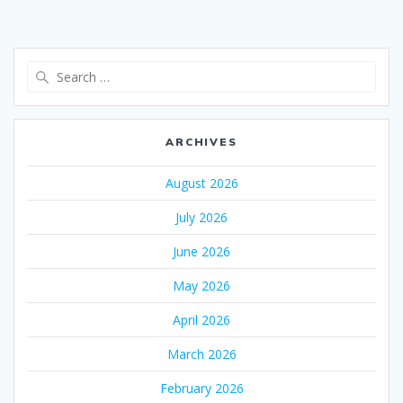
Search
for:
ARCHIVES
August 2026
July 2026
June 2026
May 2026
April 2026
March 2026
February 2026