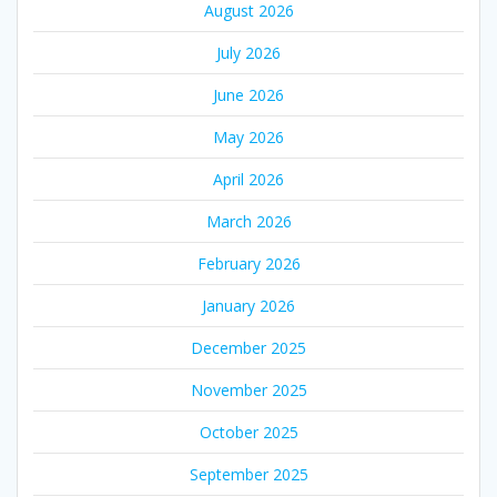
August 2026
July 2026
June 2026
May 2026
April 2026
March 2026
February 2026
January 2026
December 2025
November 2025
October 2025
September 2025