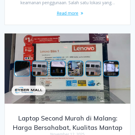
keamanan penggunaan. Salah satu lokasi yang…
Read more
Laptop Second Murah di Malang:
Harga Bersahabat, Kualitas Mantap
November 12, 2025