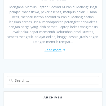
Mengapa Memilih Laptop Second Murah di Malang? Bagi
pelajar, mahasiswa, pekerja lepas, maupun pelaku usaha
kecil, mencari laptop second murah di Malang adalah
langkah cerdas untuk mendapatkan perangkat berkualitas
dengan harga yang lebih hemat. Laptop bekas yang masih
layak pakai dapat memenuhi kebutuhan produktivitas,
seperti mengetik, belajar online, hingga desain grafis ringan.
Dengan memilih tempat…
Read more
Search
for:
ARCHIVES