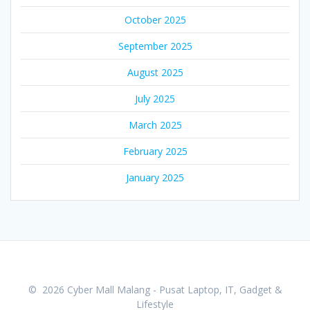
October 2025
September 2025
August 2025
July 2025
March 2025
February 2025
January 2025
© 2026 Cyber Mall Malang - Pusat Laptop, IT, Gadget &
Lifestyle