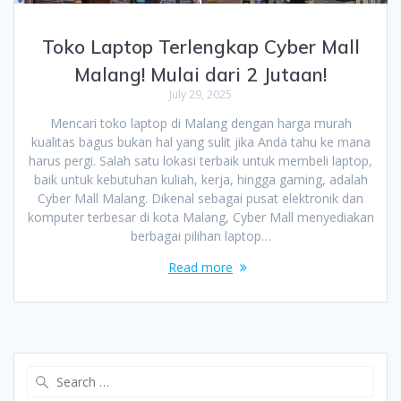
Toko Laptop Terlengkap Cyber Mall
Malang! Mulai dari 2 Jutaan!
July 29, 2025
Mencari toko laptop di Malang dengan harga murah
kualitas bagus bukan hal yang sulit jika Anda tahu ke mana
harus pergi. Salah satu lokasi terbaik untuk membeli laptop,
baik untuk kebutuhan kuliah, kerja, hingga gaming, adalah
Cyber Mall Malang. Dikenal sebagai pusat elektronik dan
komputer terbesar di kota Malang, Cyber Mall menyediakan
berbagai pilihan laptop…
Read more
Search
for: