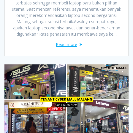
terbatas sehingga membeli laptop baru bukan pilihan
utama. Saat mencari referensi, saya menemukan banyak
orang merekomendasikan laptop second bergaransi
Malang sebagai solusi terbaik.Awalnya sempat ragu,
apakah laptop second bisa awet dan benar-benar aman
digunakan? Rasa penasaran itu membawa saya ke…
Read more