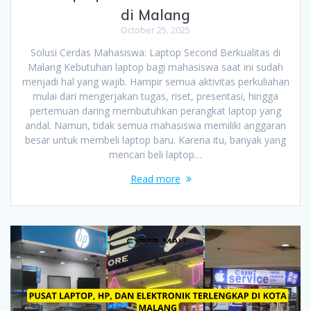
di Malang
October 25, 2025
Solusi Cerdas Mahasiswa: Laptop Second Berkualitas di
Malang Kebutuhan laptop bagi mahasiswa saat ini sudah
menjadi hal yang wajib. Hampir semua aktivitas perkuliahan
mulai dari mengerjakan tugas, riset, presentasi, hingga
pertemuan daring membutuhkan perangkat laptop yang
andal. Namun, tidak semua mahasiswa memiliki anggaran
besar untuk membeli laptop baru. Karena itu, banyak yang
mencari beli laptop…
Read more