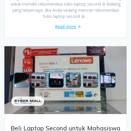
untuk memilih rekomendasi toko laptop second di Malang
yang terpercaya. Jika Anda sedang mencari rekomendasi
toko laptop second di…
Read more
Beli Laptop Second untuk Mahasiswa