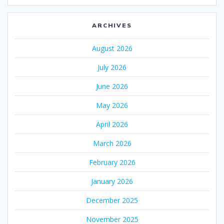
ARCHIVES
August 2026
July 2026
June 2026
May 2026
April 2026
March 2026
February 2026
January 2026
December 2025
November 2025