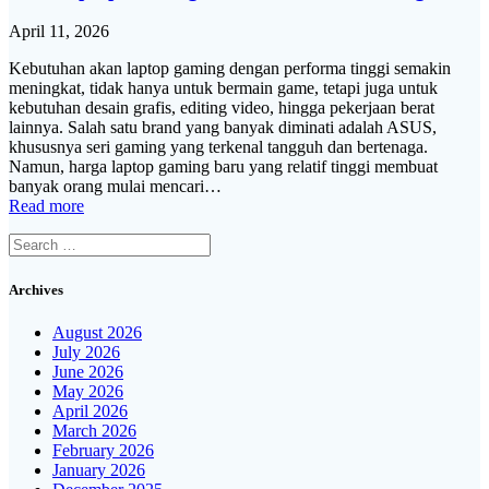
April 11, 2026
Kebutuhan akan laptop gaming dengan performa tinggi semakin
meningkat, tidak hanya untuk bermain game, tetapi juga untuk
kebutuhan desain grafis, editing video, hingga pekerjaan berat
lainnya. Salah satu brand yang banyak diminati adalah ASUS,
khususnya seri gaming yang terkenal tangguh dan bertenaga.
Namun, harga laptop gaming baru yang relatif tinggi membuat
banyak orang mulai mencari…
Read more
Search
for:
Archives
August 2026
July 2026
June 2026
May 2026
April 2026
March 2026
February 2026
January 2026