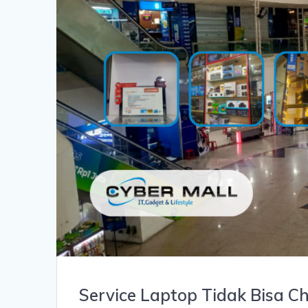
Service Laptop Tidak Bisa C