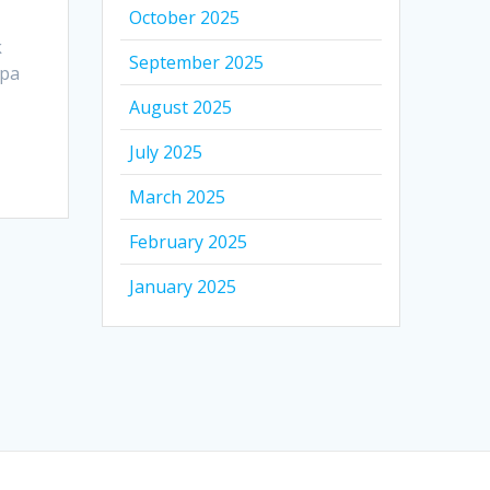
October 2025
k
September 2025
npa
August 2025
July 2025
March 2025
February 2025
January 2025