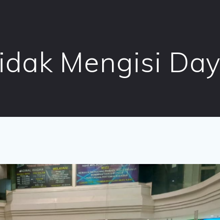
idak Mengisi Da