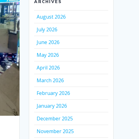
ARCHIVES
August 2026
July 2026
June 2026
May 2026
April 2026
March 2026
February 2026
January 2026
December 2025
November 2025