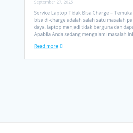
September 27, 2025
Service Laptop Tidak Bisa Charge – Temukan
bisa di-charge adalah salah satu masala
daya, laptop menjadi tidak berguna dan dap
Apabila Anda sedang mengalami masalah ini
Read more