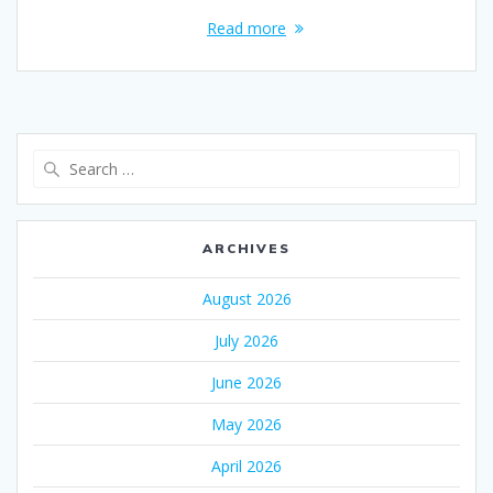
Read more
Search
for:
ARCHIVES
August 2026
July 2026
June 2026
May 2026
April 2026