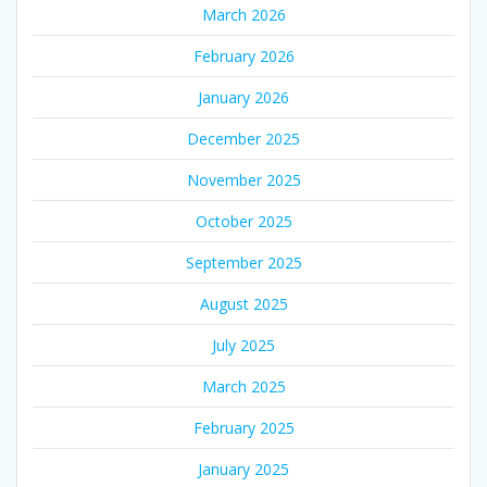
March 2026
February 2026
January 2026
December 2025
November 2025
October 2025
September 2025
August 2025
July 2025
March 2025
February 2025
January 2025