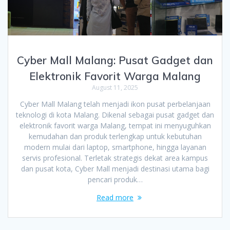
Cyber Mall Malang: Pusat Gadget dan
Elektronik Favorit Warga Malang
August 11, 2025
Cyber Mall Malang telah menjadi ikon pusat perbelanjaan
teknologi di kota Malang. Dikenal sebagai pusat gadget dan
elektronik favorit warga Malang, tempat ini menyuguhkan
kemudahan dan produk terlengkap untuk kebutuhan
modern mulai dari laptop, smartphone, hingga layanan
servis profesional. Terletak strategis dekat area kampus
dan pusat kota, Cyber Mall menjadi destinasi utama bagi
pencari produk…
Read more