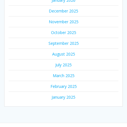
January 2026
December 2025
November 2025
October 2025
September 2025
August 2025
July 2025
March 2025
February 2025
January 2025