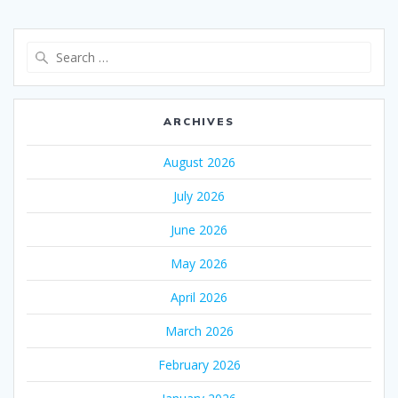
Search
for:
ARCHIVES
August 2026
July 2026
June 2026
May 2026
April 2026
March 2026
February 2026