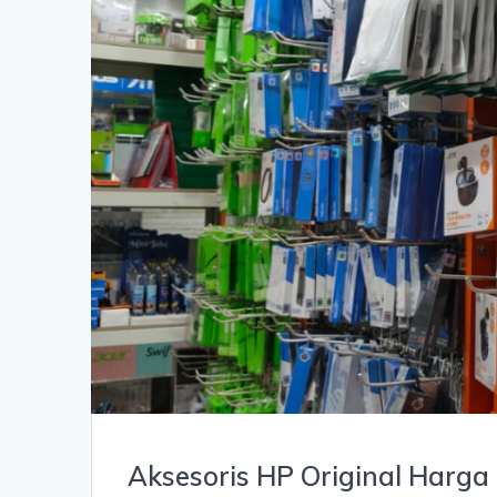
Aksesoris HP Original Harga