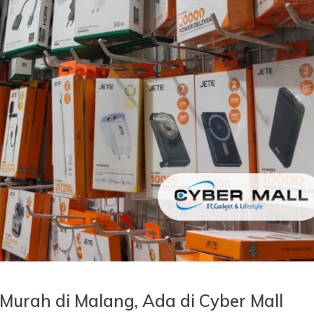
 Murah di Malang, Ada di Cyber Mall