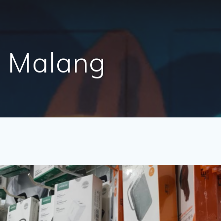
 Malang