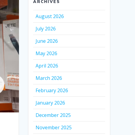
ARCHIVES
August 2026
July 2026
June 2026
May 2026
April 2026
March 2026
February 2026
January 2026
December 2025
November 2025