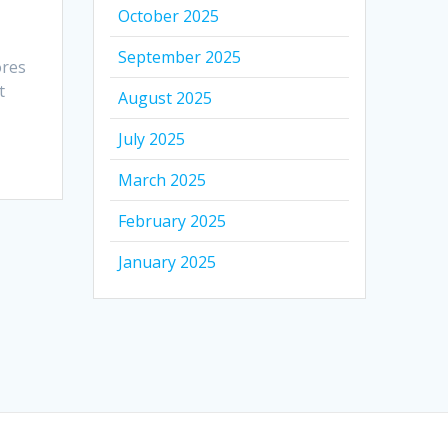
October 2025
September 2025
ores
t
August 2025
July 2025
March 2025
February 2025
January 2025