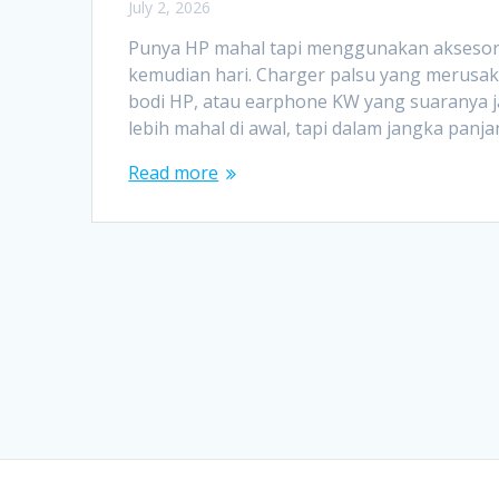
July 2, 2026
Punya HP mahal tapi menggunakan aksesoris
kemudian hari. Charger palsu yang merusak
bodi HP, atau earphone KW yang suaranya j
lebih mahal di awal, tapi dalam jangka panj
Read more