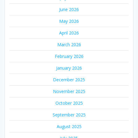
June 2026
May 2026
April 2026
March 2026
February 2026
January 2026
December 2025
November 2025
October 2025
September 2025
August 2025