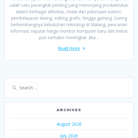
salah satu perangkat penting yang menunjang produktivitas
dalam berbagai aktivitas, mulai dari pekerjaan kantor,
pembelajaran daring, editing grafis, hingga gaming. Seiring
berkembangnya kebutuhan teknologi di Malang, pencarian
informasi seputar harga monitor komputer baru dan bekas
pun semakin meningkat. Jika…
Read more
Search
for:
ARCHIVES
August 2026
July 2026