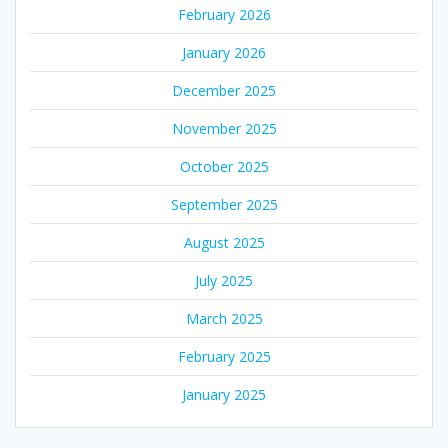
February 2026
January 2026
December 2025
November 2025
October 2025
September 2025
August 2025
July 2025
March 2025
February 2025
January 2025