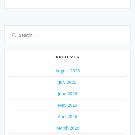
Search
for:
ARCHIVES
August 2026
July 2026
June 2026
May 2026
April 2026
March 2026