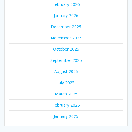
February 2026
January 2026
December 2025
November 2025
October 2025
September 2025
August 2025
July 2025
March 2025
February 2025
January 2025