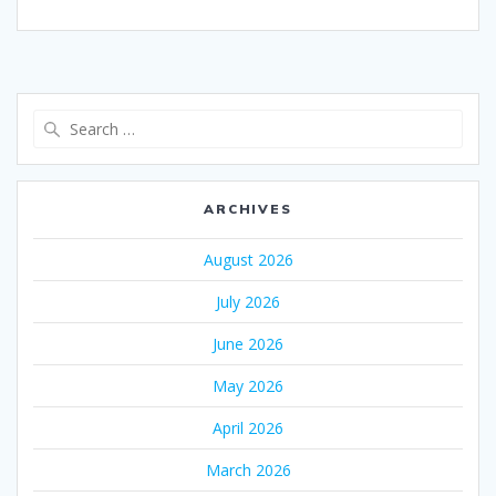
Search
for:
ARCHIVES
August 2026
July 2026
June 2026
May 2026
April 2026
March 2026