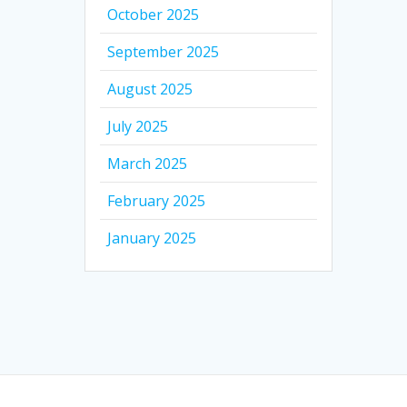
October 2025
September 2025
August 2025
July 2025
March 2025
February 2025
January 2025