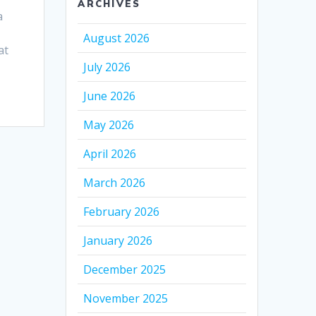
ARCHIVES
a
August 2026
at
July 2026
June 2026
May 2026
April 2026
March 2026
February 2026
January 2026
December 2025
November 2025