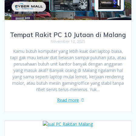
Tempat Rakit PC 10 Jutaan di Malang
November 12, 2025
Kamu butuh komputer yang lebih kuat dari laptop biasa,
tapi gak mau keluar duit belasan sampai puluhan juta, atau
perusahaan butuh unit kantor banyak dengan anggaran
yang masuk akal? Banyak orang di Malang ngalamin hal
yang sama seperti laptop mulai lemot, kerjaan rendering
molor, atau butuh mesin gaming/office yang stabil tanpa
ribet servis terus-menerus. Yuk…
Read more