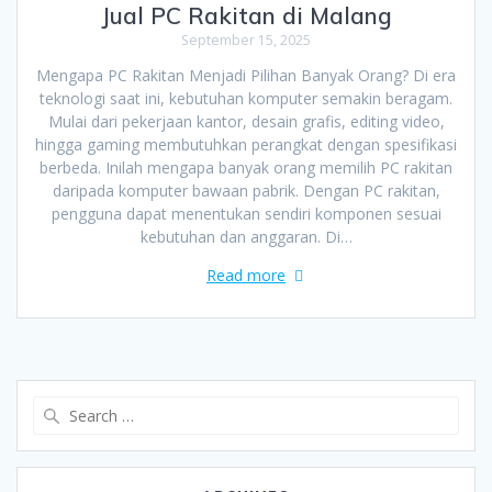
Jual PC Rakitan di Malang
September 15, 2025
Mengapa PC Rakitan Menjadi Pilihan Banyak Orang? Di era
teknologi saat ini, kebutuhan komputer semakin beragam.
Mulai dari pekerjaan kantor, desain grafis, editing video,
hingga gaming membutuhkan perangkat dengan spesifikasi
berbeda. Inilah mengapa banyak orang memilih PC rakitan
daripada komputer bawaan pabrik. Dengan PC rakitan,
pengguna dapat menentukan sendiri komponen sesuai
kebutuhan dan anggaran. Di…
Read more
Search
for: