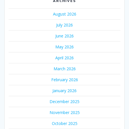
ARCHIVES
August 2026
July 2026
June 2026
May 2026
April 2026
March 2026
February 2026
January 2026
December 2025
November 2025
October 2025