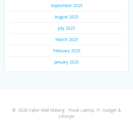
September 2025
August 2025
July 2025
March 2025
February 2025
January 2025
© 2026 Cyber Mall Malang - Pusat Laptop, IT, Gadget &
Lifestyle