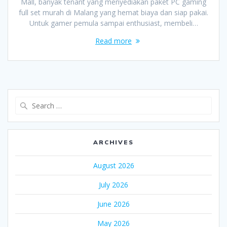
Mall, banyak tenant yang menyediakan paket PC gaming
full set murah di Malang yang hemat biaya dan siap pakai.
Untuk gamer pemula sampai enthusiast, membeli…
Read more
Search
for:
ARCHIVES
August 2026
July 2026
June 2026
May 2026