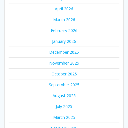
April 2026
March 2026
February 2026
January 2026
December 2025
November 2025
October 2025
September 2025
August 2025
July 2025
March 2025