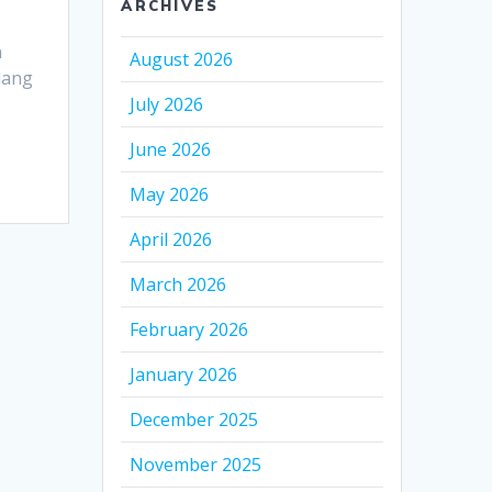
ARCHIVES
n
August 2026
lang
July 2026
June 2026
May 2026
April 2026
March 2026
February 2026
January 2026
December 2025
November 2025