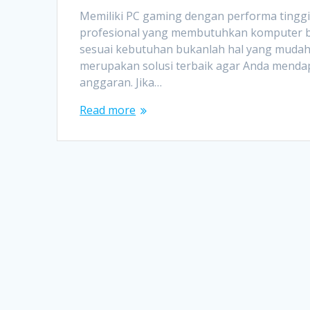
Memiliki PC gaming dengan performa tinggi
profesional yang membutuhkan komputer b
sesuai kebutuhan bukanlah hal yang mudah.
merupakan solusi terbaik agar Anda mendap
anggaran. Jika…
Read more