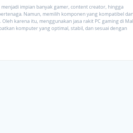
 menjadi impian banyak gamer, content creator, hingga
ertenaga. Namun, memilih komponen yang kompatibel da
 Oleh karena itu, menggunakan jasa rakit PC gaming di Ma
atkan komputer yang optimal, stabil, dan sesuai dengan