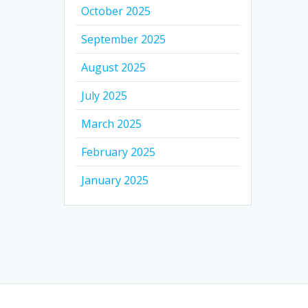
October 2025
September 2025
August 2025
July 2025
March 2025
February 2025
January 2025